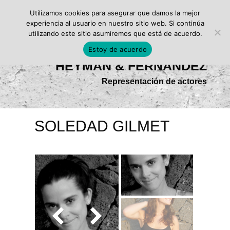
Utilizamos cookies para asegurar que damos la mejor
experiencia al usuario en nuestro sitio web. Si continúa
utilizando este sitio asumiremos que está de acuerdo.
Estoy de acuerdo
HEYMAN & FERNÁNDEZ
Representación de actores
SOLEDAD GILMET