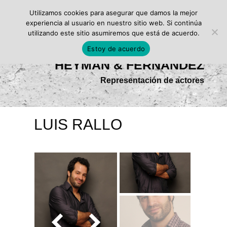
Utilizamos cookies para asegurar que damos la mejor
experiencia al usuario en nuestro sitio web. Si continúa
utilizando este sitio asumiremos que está de acuerdo.
Estoy de acuerdo
HEYMAN & FERNÁNDEZ
Representación de actores
LUIS RALLO