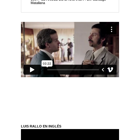
Matallana
LUIS RALLO EN INGLÉS