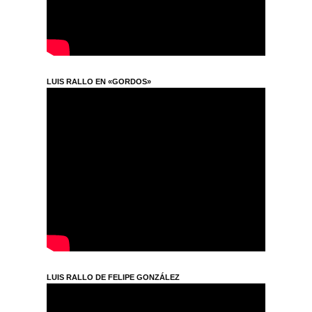
LUIS RALLO EN «GORDOS»
LUIS RALLO DE FELIPE GONZÁLEZ