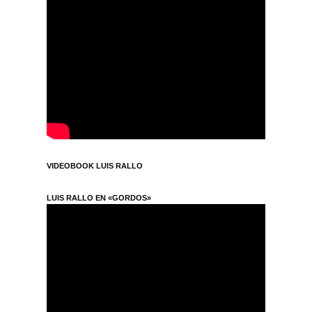
VIDEOBOOK LUIS RALLO
LUIS RALLO EN «GORDOS»